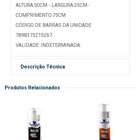
ALTURA:50CM - LARGURA:25CM -
COMPRIMENTO:75CM
CÓDIGO DE BARRAS DA UNIDADE:
7898373215267
VALIDADE: INDETERMINADA.
Descrição Técnica
Produtos Relacionados