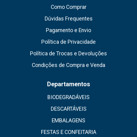
Como Comprar
Dúvidas Frequentes
Pagamento e Envio
Política de Privacidade
Política de Trocas e Devoluções
Condições de Compra e Venda
Departamentos
BIODEGRADÁVEIS
DESCARTÁVEIS
EMBALAGENS
FESTAS E CONFEITARIA