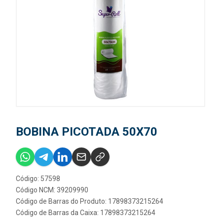
BOBINA PICOTADA 50X70
Código: 57598
Código NCM: 39209990
Código de Barras do Produto: 17898373215264
Código de Barras da Caixa: 17898373215264