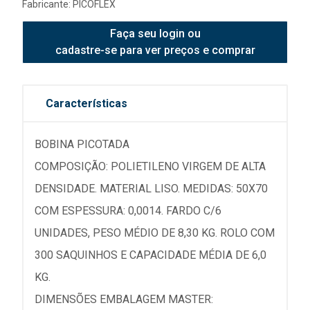
Fabricante:
PICOFLEX
Faça seu login ou
cadastre-se para ver preços e comprar
Características
BOBINA PICOTADA
COMPOSIÇÃO: POLIETILENO VIRGEM DE ALTA
DENSIDADE. MATERIAL LISO. MEDIDAS: 50X70
COM ESPESSURA: 0,0014. FARDO C/6
UNIDADES, PESO MÉDIO DE 8,30 KG. ROLO COM
300 SAQUINHOS E CAPACIDADE MÉDIA DE 6,0
KG.
DIMENSÕES EMBALAGEM MASTER: