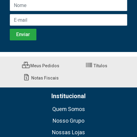
Meus Pedidos
Títulos
Notas Fiscais
Institucional
Quem Somos
Nosso Grupo
Nossas Lojas