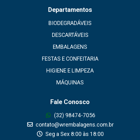
Departamentos
BIODEGRADÁVEIS
DESCARTÁVEIS
EMBALAGENS
FESTAS E CONFEITARIA
HIGIENE E LIMPEZA
MÁQUINAS
Fale Conosco
(32) 98474-7056
contato@wrembalagens.com.br
Seg a Sex 8:00 às 18:00