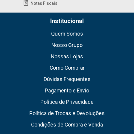
Notas Fiscais
Institucional
Quem Somos
Nosso Grupo
Nossas Lojas
Como Comprar
Dúvidas Frequentes
Pagamento e Envio
Política de Privacidade
Política de Trocas e Devoluções
Condições de Compra e Venda