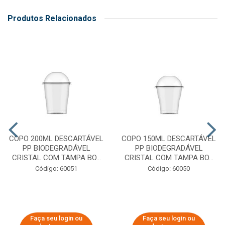
Produtos Relacionados
COPO 200ML DESCARTÁVEL
COPO 150ML DESCARTÁVEL
PP BIODEGRADÁVEL
PP BIODEGRADÁVEL
CRISTAL COM TAMPA BO...
CRISTAL COM TAMPA BO...
Código: 60051
Código: 60050
Faça seu login ou
Faça seu login ou