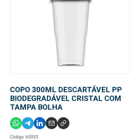
COPO 300ML DESCARTÁVEL PP
BIODEGRADÁVEL CRISTAL COM
TAMPA BOLHA
Código: 60053