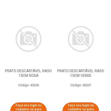
PRATO DESCARTÁVEL RASO
PRATO DESCARTÁVEL RASO
15CM ROSA
15CM VERDE
Código: 45206
Código: 45207
Faça seu login ou
Faça seu login ou
cadastre-se para
cadastre-se para