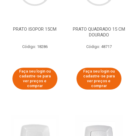
PRATO ISOPOR 15CM
PRATO QUADRADO 15 CM
DOURADO
Código: 18286
Código: 48717
Faça seu login ou
Faça seu login ou
cadastre-se para
cadastre-se para
ver preços e
ver preços e
comprar
comprar