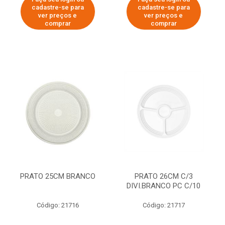
cadastre-se para
cadastre-se para
ver preços e
ver preços e
comprar
comprar
PRATO 25CM BRANCO
PRATO 26CM C/3
DIVI.BRANCO PC C/10
Código: 21716
Código: 21717