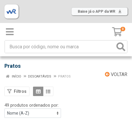
Baixe já o APP da WR
0
Pratos
VOLTAR
INÍCIO
DESCARTÁVEIS
PRATOS
Filtros
49 produtos ordenados por: