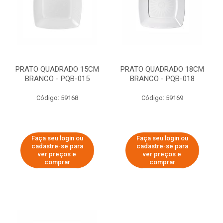
PRATO QUADRADO 15CM
PRATO QUADRADO 18CM
BRANCO - PQB-015
BRANCO - PQB-018
Código: 59168
Código: 59169
Faça seu login ou
Faça seu login ou
cadastre-se para
cadastre-se para
ver preços e
ver preços e
comprar
comprar