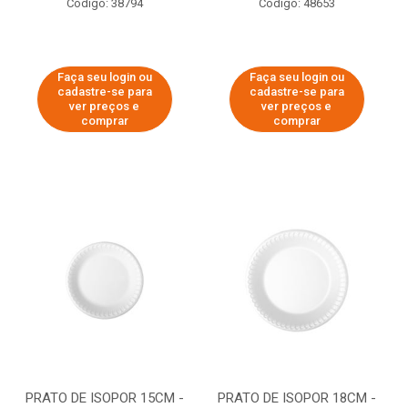
Código: 38794
Código: 48653
Faça seu login ou
Faça seu login ou
cadastre-se para
cadastre-se para
ver preços e
ver preços e
comprar
comprar
PRATO DE ISOPOR 15CM -
PRATO DE ISOPOR 18CM -