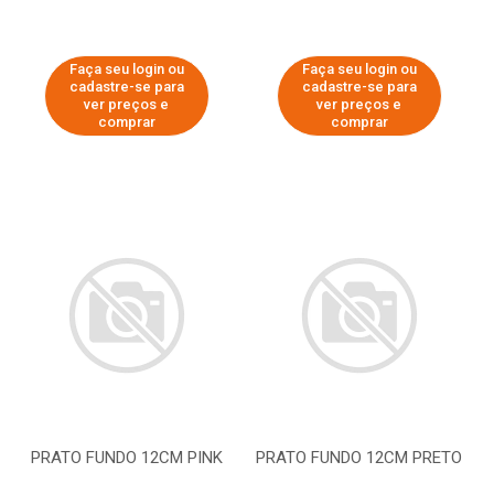
Faça seu login ou
Faça seu login ou
cadastre-se para
cadastre-se para
ver preços e
ver preços e
comprar
comprar
PRATO FUNDO 12CM PINK
PRATO FUNDO 12CM PRETO