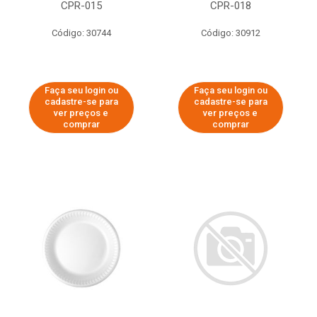
CPR-015
CPR-018
Código: 30744
Código: 30912
Faça seu login ou
Faça seu login ou
cadastre-se para
cadastre-se para
ver preços e
ver preços e
comprar
comprar