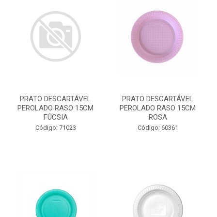
PRATO DESCARTÁVEL
PRATO DESCARTÁVEL
PEROLADO RASO 15CM
PEROLADO RASO 15CM
FÚCSIA
ROSA
Código: 71023
Código: 60361