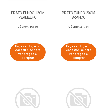
PRATO FUNDO 12CM
PRATO FUNDO 20CM
VERMELHO
BRANCO
Código: 10638
Código: 21735
Faça seu login ou
Faça seu login ou
cadastre-se para
cadastre-se para
ver preços e
ver preços e
comprar
comprar