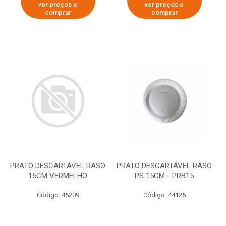
ver preços e
ver preços e
comprar
comprar
PRATO DESCARTÁVEL RASO
PRATO DESCARTÁVEL RASO
15CM VERMELHO
PS 15CM - PRB15
Código: 45209
Código: 44125