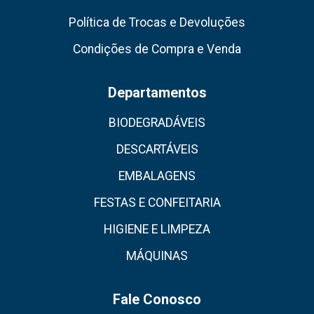
Política de Trocas e Devoluções
Condições de Compra e Venda
Departamentos
BIODEGRADÁVEIS
DESCARTÁVEIS
EMBALAGENS
FESTAS E CONFEITARIA
HIGIENE E LIMPEZA
MÁQUINAS
Fale Conosco