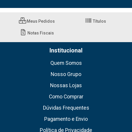
Meus Pedidos
Títulos
Notas Fiscais
Institucional
Quem Somos
Nosso Grupo
Nossas Lojas
Como Comprar
Dúvidas Frequentes
Pagamento e Envio
Política de Privacidade