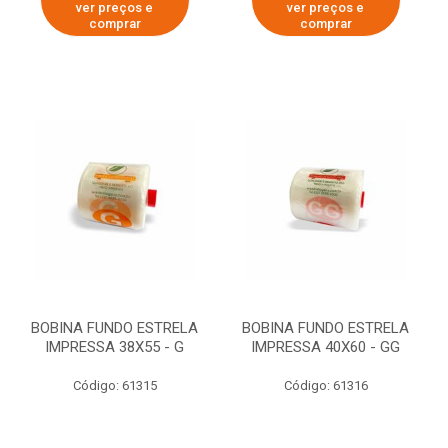
ver preços e
ver preços e
comprar
comprar
BOBINA FUNDO ESTRELA
BOBINA FUNDO ESTRELA
IMPRESSA 38X55 - G
IMPRESSA 40X60 - GG
Código: 61315
Código: 61316