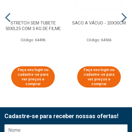
STRETCH SEM TUBETE
SACO A VÁCUO - 20X30CM
50X0,25 COM 3 KG DE FILME
Código: 64496
Código: 64566
Faça seu login ou
Faça seu login ou
cadastre-se para
cadastre-se para
ver preços e
ver preços e
comprar
comprar
Cadastre-se para receber nossas ofertas!