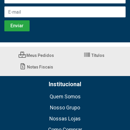
Meus Pedidos
Títulos
Notas Fiscais
Institucional
Quem Somos
Nosso Grupo
Nossas Lojas
Como Comprar