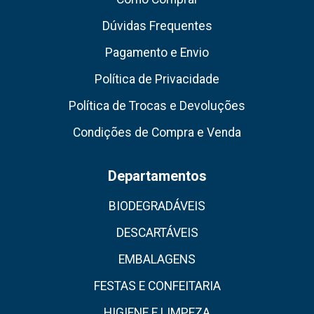
Dúvidas Frequentes
Pagamento e Envio
Política de Privacidade
Política de Trocas e Devoluções
Condições de Compra e Venda
Departamentos
BIODEGRADÁVEIS
DESCARTÁVEIS
EMBALAGENS
FESTAS E CONFEITARIA
HIGIENE E LIMPEZA