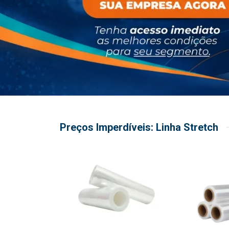
Preços Imperdíveis: Linha Stretch