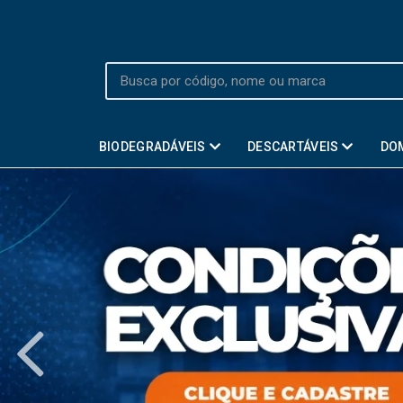
BIODEGRADÁVEIS
DESCARTÁVEIS
DO