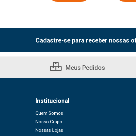
Cadastre-se para receber nossas of
Meus Pedidos
Institucional
Quem Somos
Nosso Grupo
Nossas Lojas