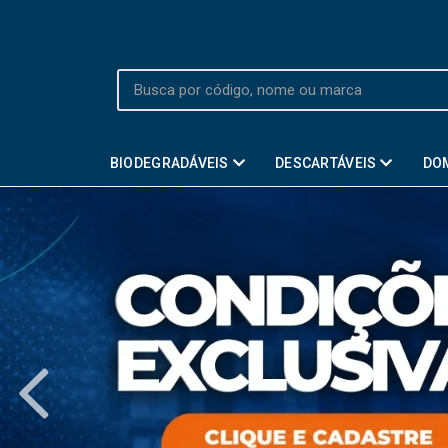
BIODEGRADÁVEIS
DESCARTÁVEIS
DO