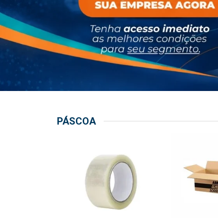
PÁSCOA