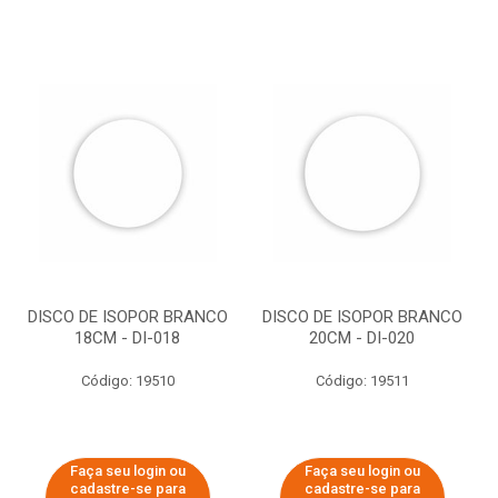
DISCO DE ISOPOR BRANCO
DISCO DE ISOPOR BRANCO
18CM - DI-018
20CM - DI-020
Código: 19510
Código: 19511
Faça seu login ou
Faça seu login ou
cadastre-se para
cadastre-se para