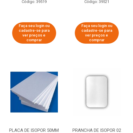
Código: 39519
Código: 39521
Faça seu login ou
Faça seu login ou
cadastre-se para
cadastre-se para
ver preços e
ver preços e
comprar
comprar
PLACA DE ISOPOR 50MM
PRANCHA DE ISOPOR 02