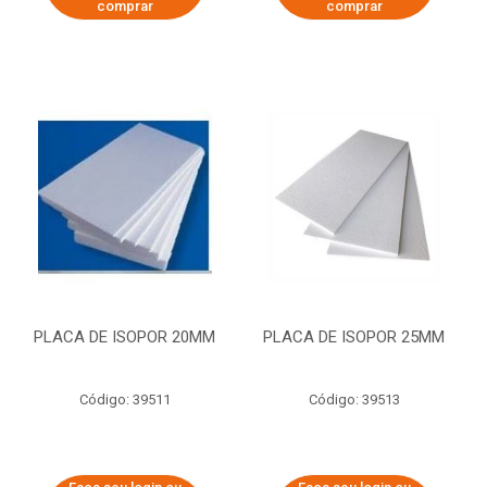
comprar
comprar
PLACA DE ISOPOR 20MM
PLACA DE ISOPOR 25MM
Código: 39511
Código: 39513