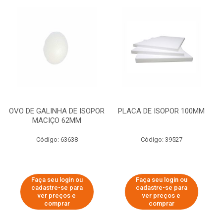
OVO DE GALINHA DE ISOPOR
PLACA DE ISOPOR 100MM
MACIÇO 62MM
Código: 63638
Código: 39527
Faça seu login ou
Faça seu login ou
cadastre-se para
cadastre-se para
ver preços e
ver preços e
comprar
comprar