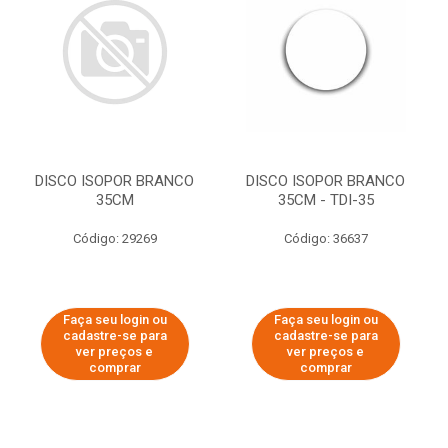
DISCO ISOPOR BRANCO
DISCO ISOPOR BRANCO
35CM
35CM - TDI-35
Código: 29269
Código: 36637
Faça seu login ou
Faça seu login ou
cadastre-se para
cadastre-se para
ver preços e
ver preços e
comprar
comprar