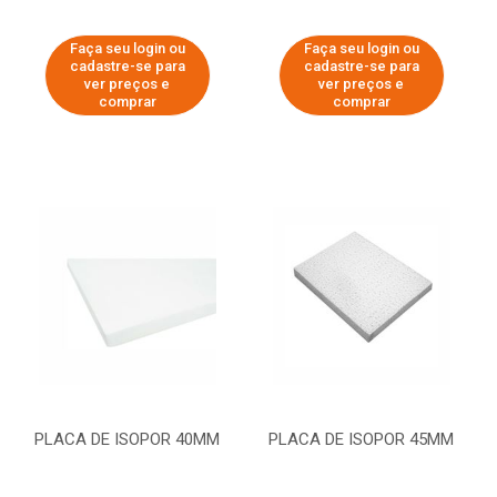
Faça seu login ou
Faça seu login ou
cadastre-se para
cadastre-se para
ver preços e
ver preços e
comprar
comprar
PLACA DE ISOPOR 40MM
PLACA DE ISOPOR 45MM