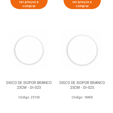
ver preços e
ver preços e
comprar
comprar
DISCO DE ISOPOR BRANCO
DISCO DE ISOPOR BRANCO
23CM - DI-023
25CM - DI-025
Código: 25150
Código: 18405