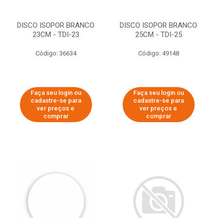
DISCO ISOPOR BRANCO
DISCO ISOPOR BRANCO
23CM - TDI-23
25CM - TDI-25
Código: 36634
Código: 49148
Faça seu login ou
Faça seu login ou
cadastre-se para
cadastre-se para
ver preços e
ver preços e
comprar
comprar