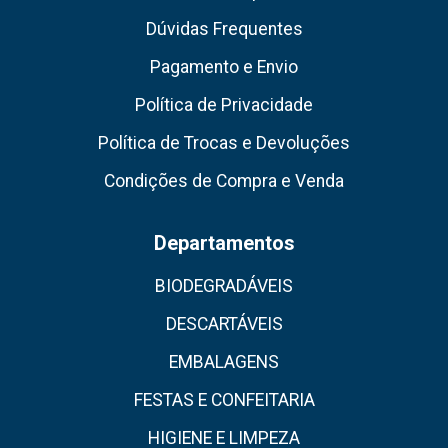
Dúvidas Frequentes
Pagamento e Envio
Política de Privacidade
Política de Trocas e Devoluções
Condições de Compra e Venda
Departamentos
BIODEGRADÁVEIS
DESCARTÁVEIS
EMBALAGENS
FESTAS E CONFEITARIA
HIGIENE E LIMPEZA