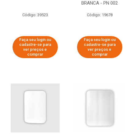
BRANCA - PN 002
Código: 39523
Código: 19678
Faça seu login ou
Faça seu login ou
cadastre-se para
cadastre-se para
ver preços e
ver preços e
comprar
comprar