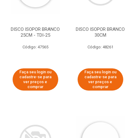
DISCO ISOPOR BRANCO
DISCO ISOPOR BRANCO
25CM - TDI-25
30CM
Código: 47565
Código: 48261
Faça seu login ou
Faça seu login ou
cadastre-se para
cadastre-se para
ver preços e
ver preços e
comprar
comprar