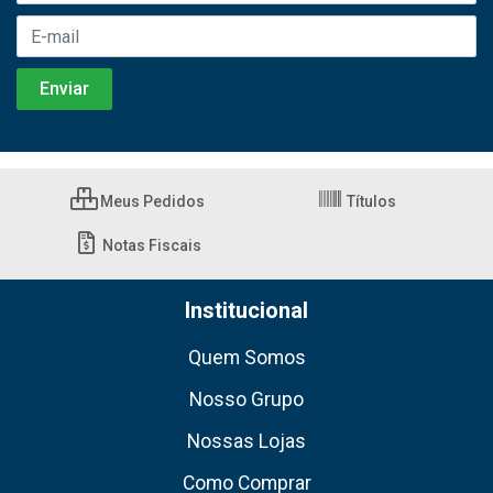
Meus Pedidos
Títulos
Notas Fiscais
Institucional
Quem Somos
Nosso Grupo
Nossas Lojas
Como Comprar