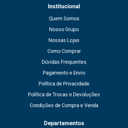
Institucional
Quem Somos
Nosso Grupo
Nossas Lojas
Como Comprar
Dúvidas Frequentes
Pagamento e Envio
Política de Privacidade
Política de Trocas e Devoluções
Condições de Compra e Venda
Departamentos