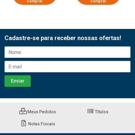
comprar
comprar
Cadastre-se para receber nossas ofertas!
Meus Pedidos
Títulos
Notas Fiscais