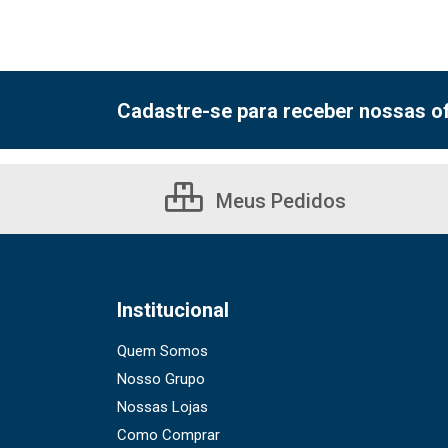
Cadastre-se para receber nossas of
Meus Pedidos
Institucional
Quem Somos
Nosso Grupo
Nossas Lojas
Como Comprar