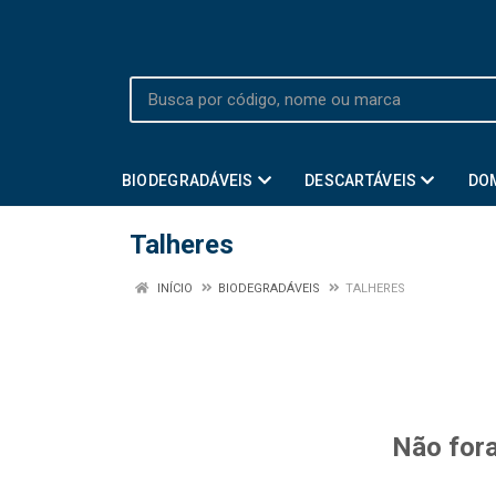
BIODEGRADÁVEIS
DESCARTÁVEIS
DO
Talheres
INÍCIO
BIODEGRADÁVEIS
TALHERES
Não fora