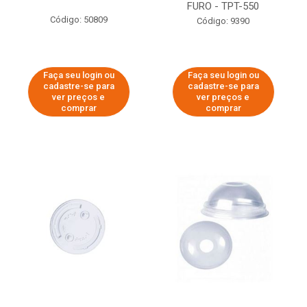
FURO - TPT-550
Código: 50809
Código: 9390
Faça seu login ou
Faça seu login ou
cadastre-se para
cadastre-se para
ver preços e
ver preços e
comprar
comprar