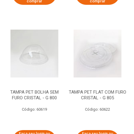
comprar
comprar
TAMPA PET BOLHA SEM
TAMPA PET FLAT COM FURO
FURO CRISTAL - G 800
CRISTAL - G 805
Código: 60619
Código: 60622
Faça seu login ou
Faça seu login ou