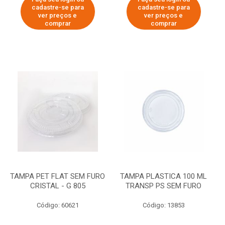
cadastre-se para
cadastre-se para
ver preços e
ver preços e
comprar
comprar
TAMPA PET FLAT SEM FURO
TAMPA PLASTICA 100 ML
CRISTAL - G 805
TRANSP PS SEM FURO
Código: 60621
Código: 13853