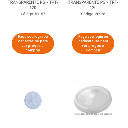
TRANSPARENTE PS - TPT-
TRANSPARENTE PS - TPT-
120
120
Código: 59157
Código: 58926
Faça seu login ou
Faça seu login ou
cadastre-se para
cadastre-se para
ver preços e
ver preços e
comprar
comprar