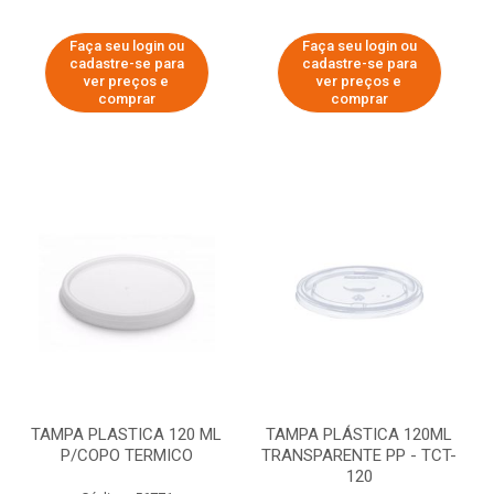
Faça seu login ou
Faça seu login ou
cadastre-se para
cadastre-se para
ver preços e
ver preços e
comprar
comprar
TAMPA PLASTICA 120 ML
TAMPA PLÁSTICA 120ML
P/COPO TERMICO
TRANSPARENTE PP - TCT-
120