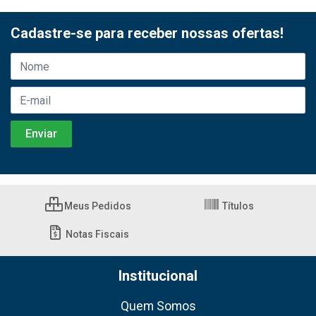
Cadastre-se para receber nossas ofertas!
Meus Pedidos
Títulos
Notas Fiscais
Institucional
Quem Somos