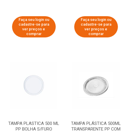
Faça seu login ou
Faça seu login ou
cadastre-se para
cadastre-se para
ver preços e
ver preços e
comprar
comprar
TAMPA PLASTICA 500 ML
TAMPA PLÁSTICA 500ML
PP BOLHA S/FURO
TRANSPARENTE PP COM