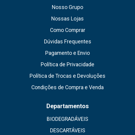
Nosso Grupo
Nossas Lojas
Como Comprar
Dúvidas Frequentes
Pagamento e Envio
Política de Privacidade
Política de Trocas e Devoluções
Condições de Compra e Venda
Departamentos
BIODEGRADÁVEIS
DESCARTÁVEIS