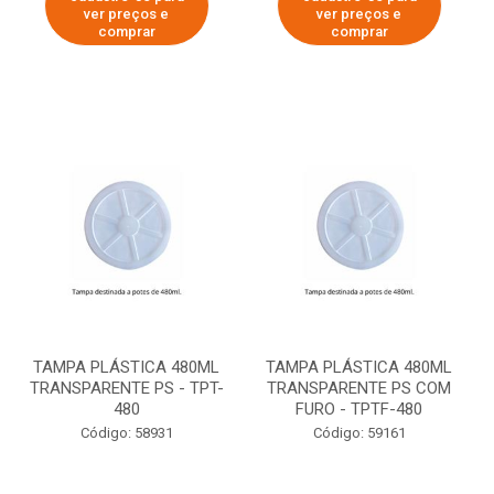
ver preços e
ver preços e
comprar
comprar
TAMPA PLÁSTICA 480ML
TAMPA PLÁSTICA 480ML
TRANSPARENTE PS - TPT-
TRANSPARENTE PS COM
480
FURO - TPTF-480
Código: 58931
Código: 59161