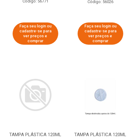
Código: 56771
Código: 56026
Faça seu login ou
Faça seu login ou
cadastre-se para
cadastre-se para
ver preços e
ver preços e
comprar
comprar
TAMPA PLÁSTICA 120ML
TAMPA PLÁSTICA 120ML