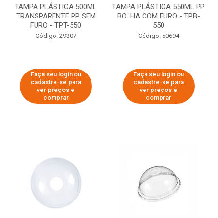
TAMPA PLÁSTICA 500ML
TAMPA PLÁSTICA 550ML PP
TRANSPARENTE PP SEM
BOLHA COM FURO - TPB-
FURO - TPT-550
550
Código: 29307
Código: 50694
Faça seu login ou
Faça seu login ou
cadastre-se para
cadastre-se para
ver preços e
ver preços e
comprar
comprar