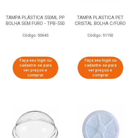
TAMPA PLÁSTICA 550ML PP
TAMPA PLASTICA PET
BOLHA SEM FURO - TPB-550
CRISTAL BOLHA C/FURO
Código: 50645
Código: 51192
Faça seu login ou
Faça seu login ou
cadastre-se para
cadastre-se para
ver preços e
ver preços e
comprar
comprar