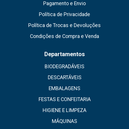
Pagamento e Envio
Política de Privacidade
Política de Trocas e Devoluções
Condições de Compra e Venda
Departamentos
BIODEGRADÁVEIS
DESCARTÁVEIS
EMBALAGENS
FESTAS E CONFEITARIA
HIGIENE E LIMPEZA
MÁQUINAS