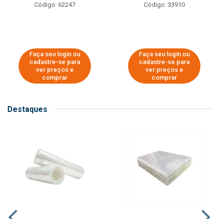
Código: 62247
Código: 33910
Faça seu login ou
Faça seu login ou
cadastre-se para
cadastre-se para
ver preços e
ver preços e
comprar
comprar
Destaques