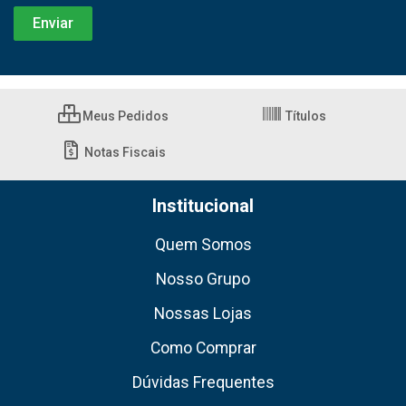
Meus Pedidos
Títulos
Notas Fiscais
Institucional
Quem Somos
Nosso Grupo
Nossas Lojas
Como Comprar
Dúvidas Frequentes