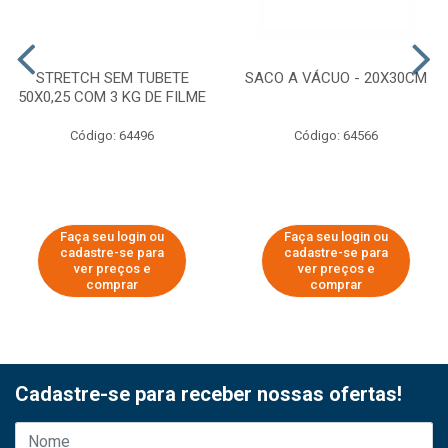
STRETCH SEM TUBETE
SACO A VÁCUO - 20X30CM
50X0,25 COM 3 KG DE FILME
Código: 64496
Código: 64566
Faça seu login ou
Faça seu login ou
cadastre-se para
cadastre-se para
ver preços e
ver preços e
comprar
comprar
Cadastre-se para receber nossas ofertas!