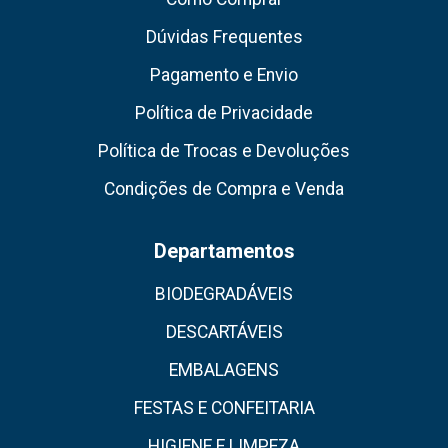
Dúvidas Frequentes
Pagamento e Envio
Política de Privacidade
Política de Trocas e Devoluções
Condições de Compra e Venda
Departamentos
BIODEGRADÁVEIS
DESCARTÁVEIS
EMBALAGENS
FESTAS E CONFEITARIA
HIGIENE E LIMPEZA