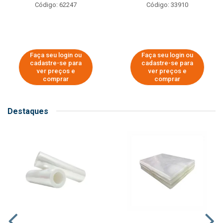
Código: 62247
Código: 33910
Faça seu login ou
Faça seu login ou
cadastre-se para
cadastre-se para
ver preços e
ver preços e
comprar
comprar
Destaques