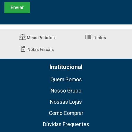
Meus Pedidos
Títulos
Notas Fiscais
Institucional
Quem Somos
Nosso Grupo
Nossas Lojas
Como Comprar
Dúvidas Frequentes