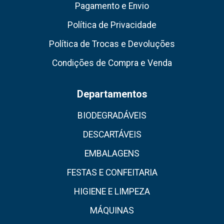
Pagamento e Envio
Política de Privacidade
Política de Trocas e Devoluções
Condições de Compra e Venda
Departamentos
BIODEGRADÁVEIS
DESCARTÁVEIS
EMBALAGENS
FESTAS E CONFEITARIA
HIGIENE E LIMPEZA
MÁQUINAS