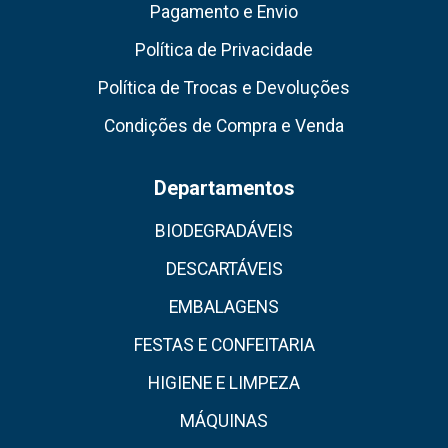
Pagamento e Envio
Política de Privacidade
Política de Trocas e Devoluções
Condições de Compra e Venda
Departamentos
BIODEGRADÁVEIS
DESCARTÁVEIS
EMBALAGENS
FESTAS E CONFEITARIA
HIGIENE E LIMPEZA
MÁQUINAS