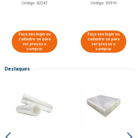
Código: 62247
Código: 33910
Faça seu login ou
Faça seu login ou
cadastre-se para
cadastre-se para
ver preços e
ver preços e
comprar
comprar
Destaques