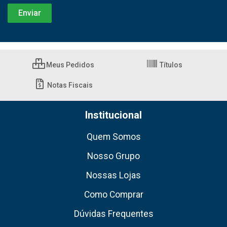
Meus Pedidos
Títulos
Notas Fiscais
Institucional
Quem Somos
Nosso Grupo
Nossas Lojas
Como Comprar
Dúvidas Frequentes