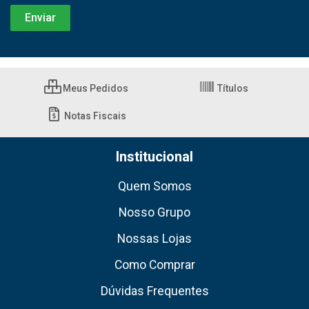
Meus Pedidos
Títulos
Notas Fiscais
Institucional
Quem Somos
Nosso Grupo
Nossas Lojas
Como Comprar
Dúvidas Frequentes