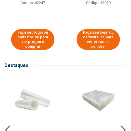
Código: 62247
Código: 33910
Faça seu login ou
Faça seu login ou
cadastre-se para
cadastre-se para
ver preços e
ver preços e
comprar
comprar
Destaques