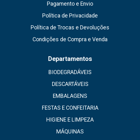
Pagamento e Envio
Política de Privacidade
Política de Trocas e Devoluções
Condições de Compra e Venda
Departamentos
BIODEGRADÁVEIS
DESCARTÁVEIS
EMBALAGENS
FESTAS E CONFEITARIA
HIGIENE E LIMPEZA
MÁQUINAS