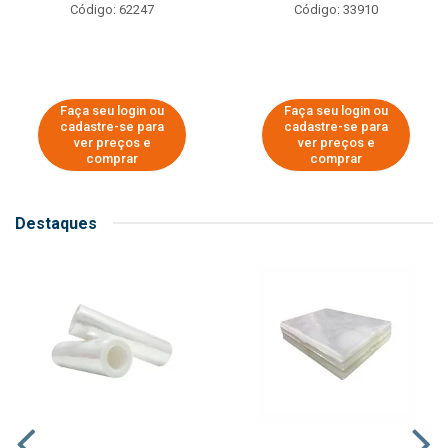
Código: 62247
Código: 33910
Faça seu login ou
Faça seu login ou
cadastre-se para
cadastre-se para
ver preços e
ver preços e
comprar
comprar
Destaques