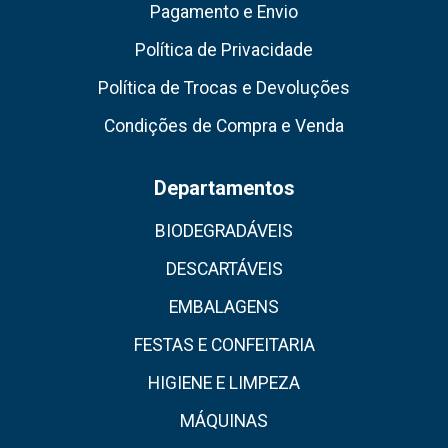
Pagamento e Envio
Política de Privacidade
Política de Trocas e Devoluções
Condições de Compra e Venda
Departamentos
BIODEGRADÁVEIS
DESCARTÁVEIS
EMBALAGENS
FESTAS E CONFEITARIA
HIGIENE E LIMPEZA
MÁQUINAS