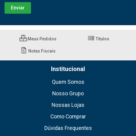
Meus Pedidos
Títulos
Notas Fiscais
Institucional
Quem Somos
Nosso Grupo
Nossas Lojas
Como Comprar
Dúvidas Frequentes