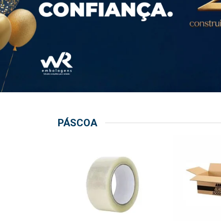
PÁSCOA