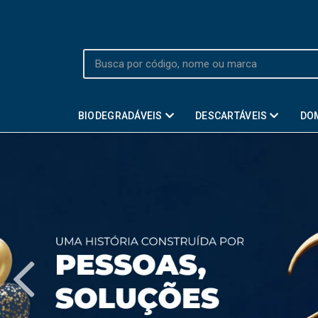
BIODEGRADÁVEIS
DESCARTÁVEIS
DO