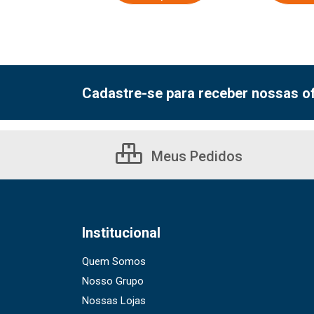
Cadastre-se para receber nossas of
Meus Pedidos
Institucional
Quem Somos
Nosso Grupo
Nossas Lojas