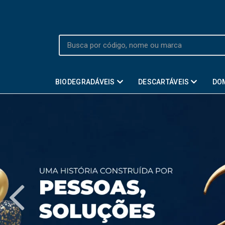
BIODEGRADÁVEIS
DESCARTÁVEIS
DO