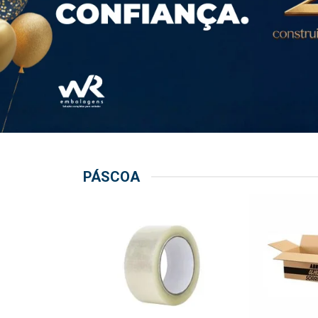
PÁSCOA