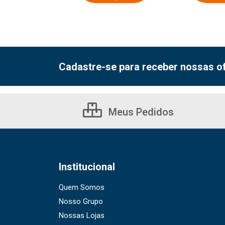
Cadastre-se para receber nossas of
Meus Pedidos
Institucional
Quem Somos
Nosso Grupo
Nossas Lojas