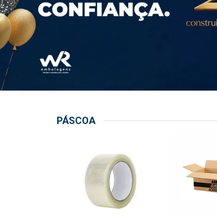
PÁSCOA