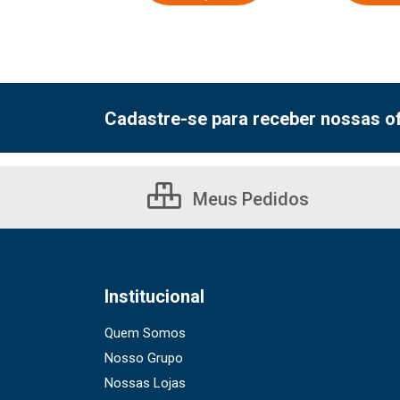
Cadastre-se para receber nossas of
Meus Pedidos
Institucional
Quem Somos
Nosso Grupo
Nossas Lojas