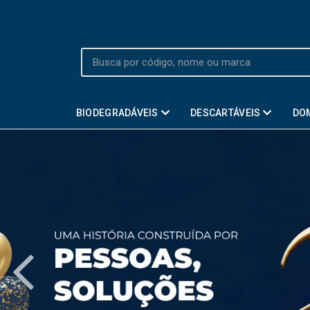
BIODEGRADÁVEIS
DESCARTÁVEIS
DO