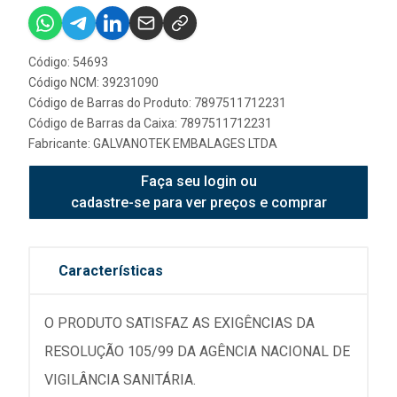
Código: 54693
Código NCM: 39231090
Código de Barras do Produto: 7897511712231
Código de Barras da Caixa: 7897511712231
Fabricante:
GALVANOTEK EMBALAGES LTDA
Faça seu login ou
cadastre-se para ver preços e comprar
Características
O PRODUTO SATISFAZ AS EXIGÊNCIAS DA
RESOLUÇÃO 105/99 DA AGÊNCIA NACIONAL DE
VIGILÂNCIA SANITÁRIA.