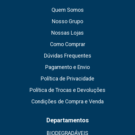
Quem Somos
Nosso Grupo
Nossas Lojas
Como Comprar
Dúvidas Frequentes
Pagamento e Envio
Política de Privacidade
Política de Trocas e Devoluções
Condições de Compra e Venda
Departamentos
BIODEGRADÁVEIS