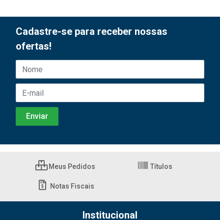
Cadastre-se para receber nossas
ofertas!
Meus Pedidos
Títulos
Notas Fiscais
Institucional