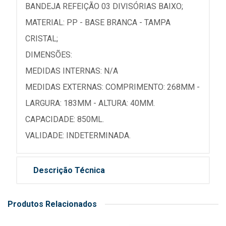
BANDEJA REFEIÇÃO 03 DIVISÓRIAS BAIXO;
MATERIAL: PP - BASE BRANCA - TAMPA
CRISTAL;
DIMENSÕES:
MEDIDAS INTERNAS: N/A
MEDIDAS EXTERNAS: COMPRIMENTO: 268MM -
LARGURA: 183MM - ALTURA: 40MM.
CAPACIDADE: 850ML.
VALIDADE: INDETERMINADA.
Descrição Técnica
Produtos Relacionados