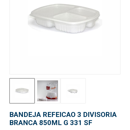
BANDEJA REFEICAO 3 DIVISORIA
BRANCA 850ML G 331 SF