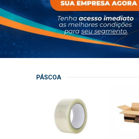
PÁSCOA