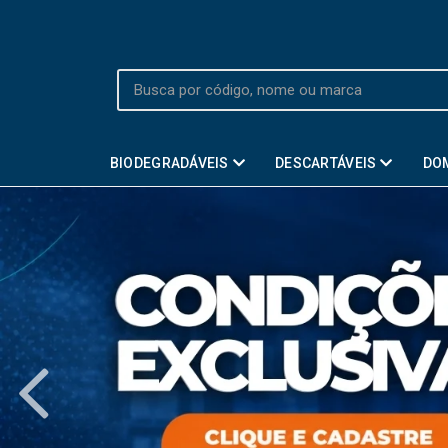
BIODEGRADÁVEIS
DESCARTÁVEIS
DO