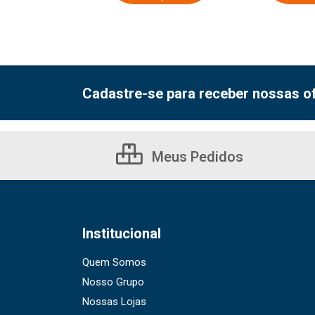
Cadastre-se para receber nossas of
Meus Pedidos
Institucional
Quem Somos
Nosso Grupo
Nossas Lojas