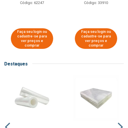
Código: 62247
Código: 33910
Faça seu login ou
Faça seu login ou
cadastre-se para
cadastre-se para
ver preços e
ver preços e
comprar
comprar
Destaques