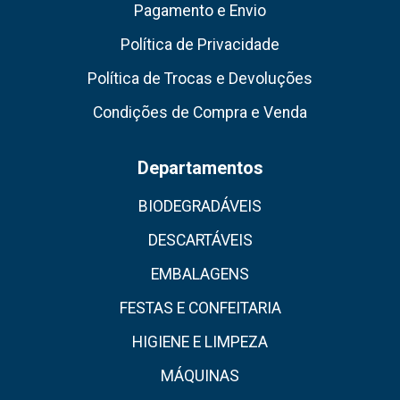
Pagamento e Envio
Política de Privacidade
Política de Trocas e Devoluções
Condições de Compra e Venda
Departamentos
BIODEGRADÁVEIS
DESCARTÁVEIS
EMBALAGENS
FESTAS E CONFEITARIA
HIGIENE E LIMPEZA
MÁQUINAS