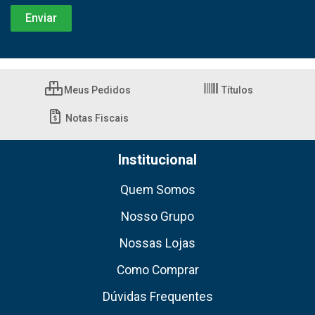
Meus Pedidos
Títulos
Notas Fiscais
Institucional
Quem Somos
Nosso Grupo
Nossas Lojas
Como Comprar
Dúvidas Frequentes