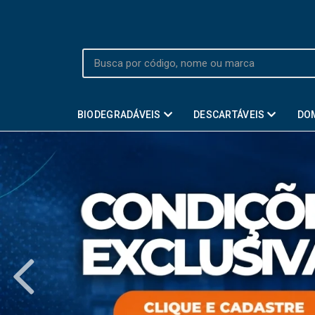
BIODEGRADÁVEIS
DESCARTÁVEIS
DO