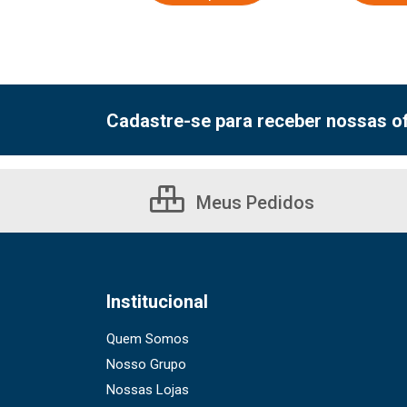
Cadastre-se para receber nossas of
Meus Pedidos
Institucional
Quem Somos
Nosso Grupo
Nossas Lojas