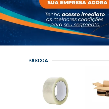
PÁSCOA