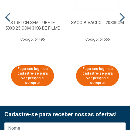
STRETCH SEM TUBETE
SACO A VÁCUO - 20X30CM
50X0,25 COM 3 KG DE FILME
Código: 64496
Código: 64566
Faça seu login ou
Faça seu login ou
cadastre-se para
cadastre-se para
ver preços e
ver preços e
comprar
comprar
Cadastre-se para receber nossas ofertas!