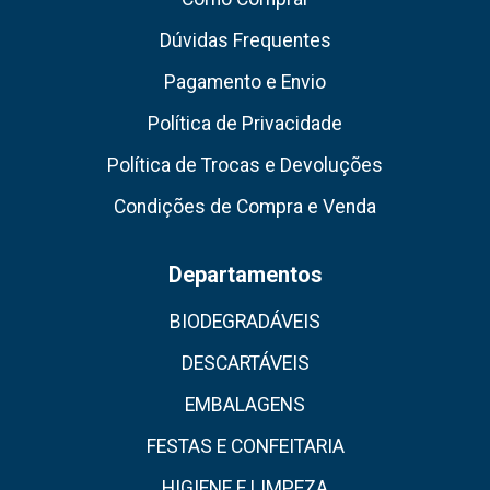
Dúvidas Frequentes
Pagamento e Envio
Política de Privacidade
Política de Trocas e Devoluções
Condições de Compra e Venda
Departamentos
BIODEGRADÁVEIS
DESCARTÁVEIS
EMBALAGENS
FESTAS E CONFEITARIA
HIGIENE E LIMPEZA