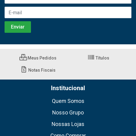
Meus Pedidos
Títulos
Notas Fiscais
Institucional
Quem Somos
Nosso Grupo
Nossas Lojas
Como Comprar