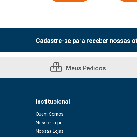
Cadastre-se para receber nossas of
Meus Pedidos
Institucional
Quem Somos
Nosso Grupo
Nossas Lojas