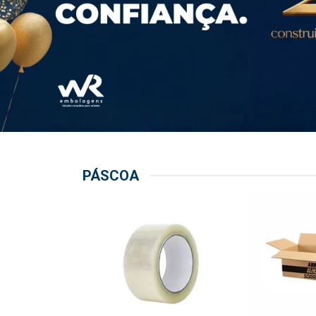
PÁSCOA