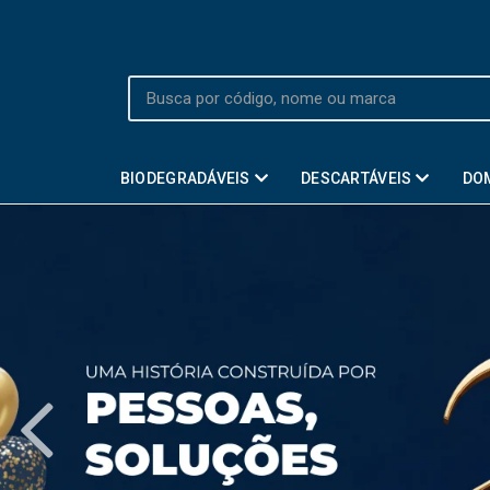
BIODEGRADÁVEIS
DESCARTÁVEIS
DO