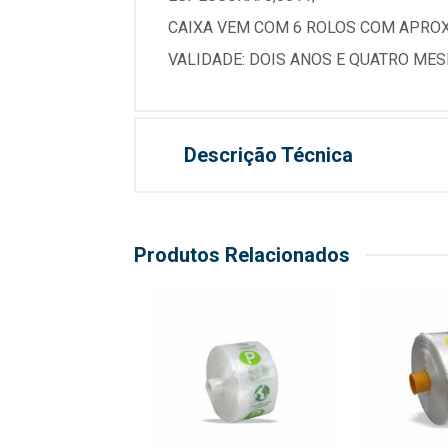
CAIXA VEM COM 6 ROLOS COM APROX
VALIDADE: DOIS ANOS E QUATRO MES
Descrição Técnica
Produtos Relacionados