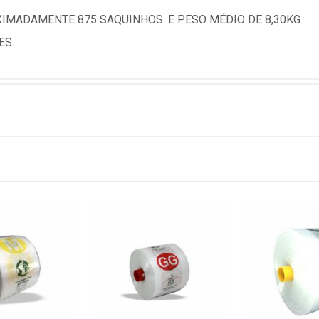
IMADAMENTE 875 SAQUINHOS. E PESO MÉDIO DE 8,30KG.
ES.