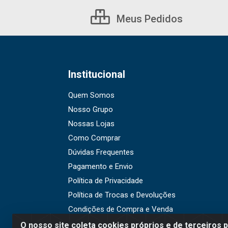
Meus Pedidos
Institucional
Quem Somos
Nosso Grupo
Nossas Lojas
Como Comprar
Dúvidas Frequentes
Pagamento e Envio
Política de Privacidade
Política de Trocas e Devoluções
Condições de Compra e Venda
O nosso site coleta cookies próprios e de terceiros 