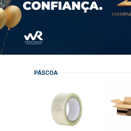
PÁSCOA