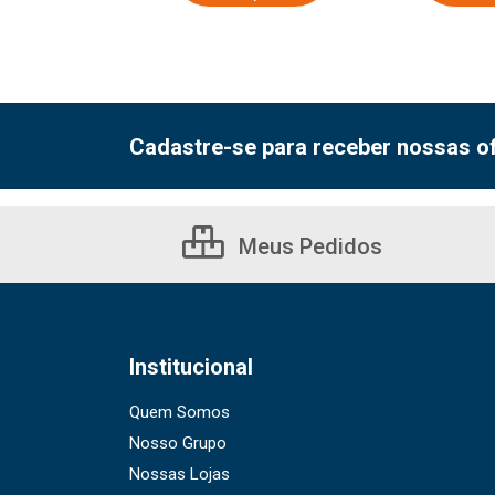
Cadastre-se para receber nossas of
Meus Pedidos
Institucional
Quem Somos
Nosso Grupo
Nossas Lojas