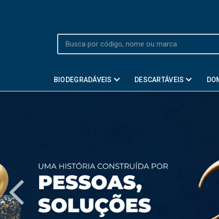
BIODEGRADÁVEIS
DESCARTÁVEIS
DO