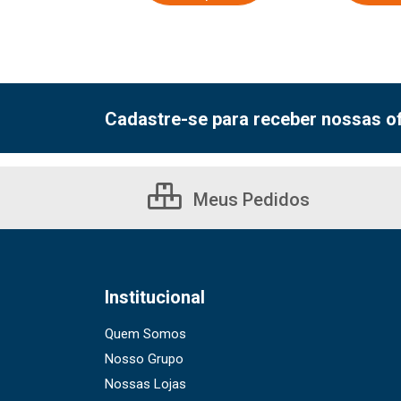
Cadastre-se para receber nossas of
Meus Pedidos
Institucional
Quem Somos
Nosso Grupo
Nossas Lojas