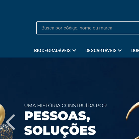
BIODEGRADÁVEIS
DESCARTÁVEIS
DO