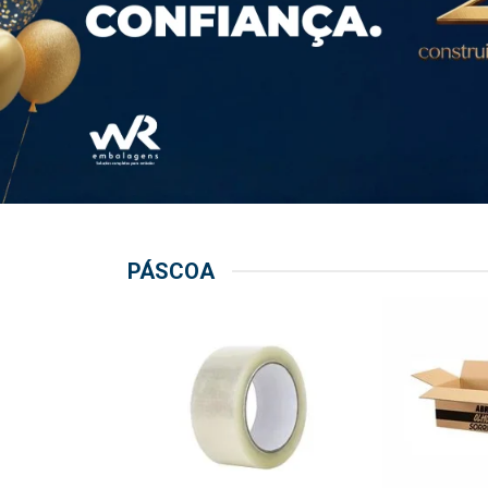
PÁSCOA