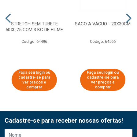
STRETCH SEM TUBETE
SACO A VÁCUO - 20X30CM
50X0,25 COM 3 KG DE FILME
Código: 64496
Código: 64566
Faça seu login ou
Faça seu login ou
cadastre-se para
cadastre-se para
ver preços e
ver preços e
comprar
comprar
Cadastre-se para receber nossas ofertas!