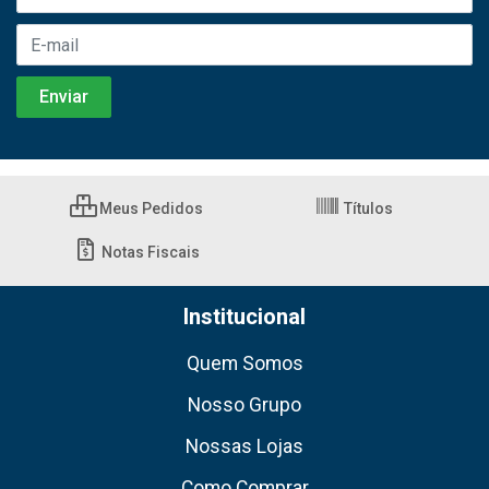
Meus Pedidos
Títulos
Notas Fiscais
Institucional
Quem Somos
Nosso Grupo
Nossas Lojas
Como Comprar