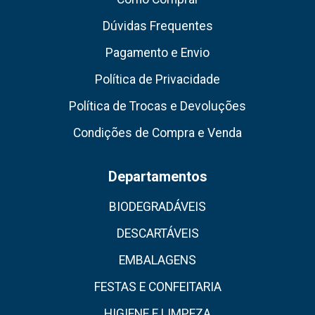
Dúvidas Frequentes
Pagamento e Envio
Política de Privacidade
Política de Trocas e Devoluções
Condições de Compra e Venda
Departamentos
BIODEGRADÁVEIS
DESCARTÁVEIS
EMBALAGENS
FESTAS E CONFEITARIA
HIGIENE E LIMPEZA