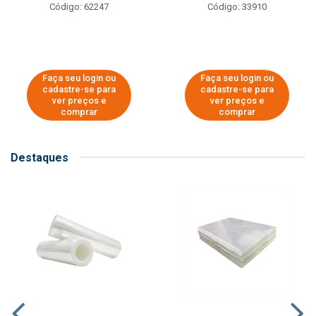
Código: 62247
Código: 33910
Faça seu login ou
Faça seu login ou
cadastre-se para
cadastre-se para
ver preços e
ver preços e
comprar
comprar
Destaques