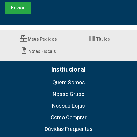
Meus Pedidos
Títulos
Notas Fiscais
Institucional
Quem Somos
Nosso Grupo
Nossas Lojas
Como Comprar
Dúvidas Frequentes