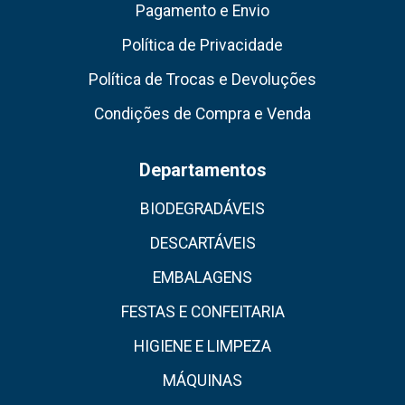
Pagamento e Envio
Política de Privacidade
Política de Trocas e Devoluções
Condições de Compra e Venda
Departamentos
BIODEGRADÁVEIS
DESCARTÁVEIS
EMBALAGENS
FESTAS E CONFEITARIA
HIGIENE E LIMPEZA
MÁQUINAS