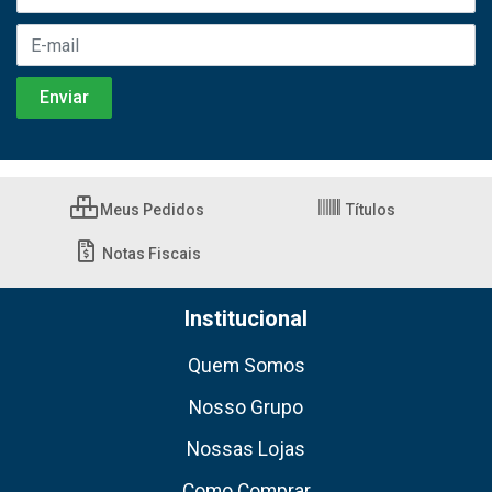
Meus Pedidos
Títulos
Notas Fiscais
Institucional
Quem Somos
Nosso Grupo
Nossas Lojas
Como Comprar