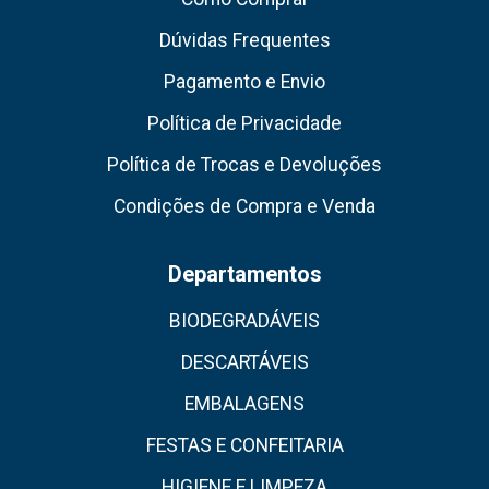
Dúvidas Frequentes
Pagamento e Envio
Política de Privacidade
Política de Trocas e Devoluções
Condições de Compra e Venda
Departamentos
BIODEGRADÁVEIS
DESCARTÁVEIS
EMBALAGENS
FESTAS E CONFEITARIA
HIGIENE E LIMPEZA