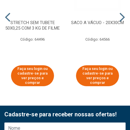
STRETCH SEM TUBETE
SACO A VÁCUO - 20X30CM
50X0,25 COM 3 KG DE FILME
Código: 64496
Código: 64566
Faça seu login ou
Faça seu login ou
cadastre-se para
cadastre-se para
ver preços e
ver preços e
comprar
comprar
Cadastre-se para receber nossas ofertas!