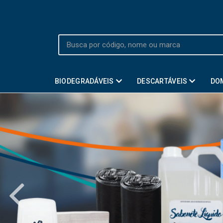
BIODEGRADÁVEIS
DESCARTÁVEIS
DO