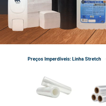
Preços Imperdíveis: Linha Stretch