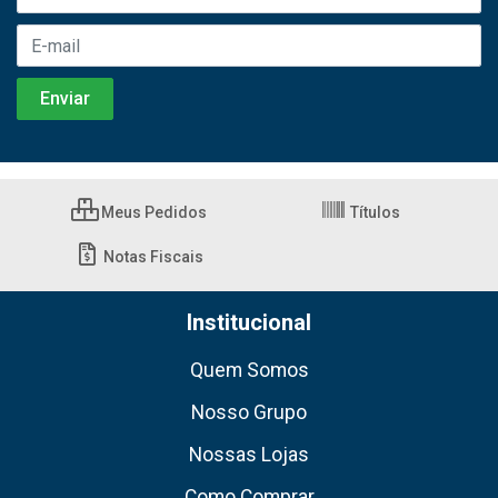
Meus Pedidos
Títulos
Notas Fiscais
Institucional
Quem Somos
Nosso Grupo
Nossas Lojas
Como Comprar