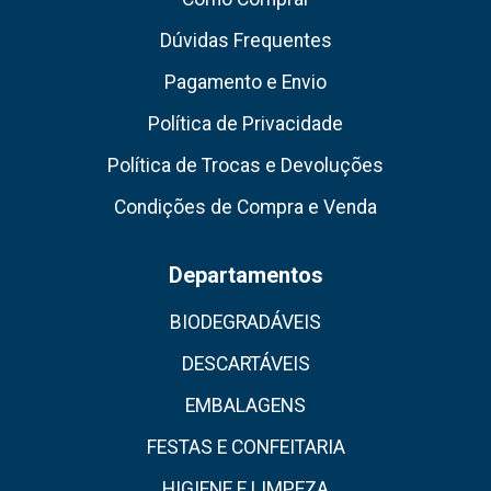
Dúvidas Frequentes
Pagamento e Envio
Política de Privacidade
Política de Trocas e Devoluções
Condições de Compra e Venda
Departamentos
BIODEGRADÁVEIS
DESCARTÁVEIS
EMBALAGENS
FESTAS E CONFEITARIA
HIGIENE E LIMPEZA