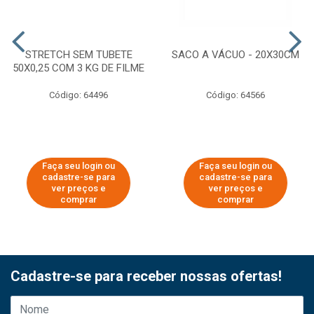
STRETCH SEM TUBETE
SACO A VÁCUO - 20X30CM
50X0,25 COM 3 KG DE FILME
Código: 64496
Código: 64566
Faça seu login ou
Faça seu login ou
cadastre-se para
cadastre-se para
ver preços e
ver preços e
comprar
comprar
Cadastre-se para receber nossas ofertas!