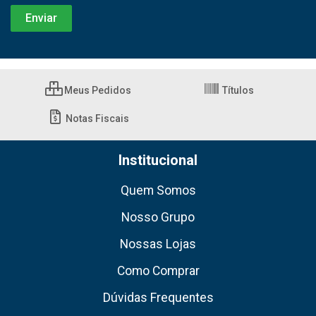
Meus Pedidos
Títulos
Notas Fiscais
Institucional
Quem Somos
Nosso Grupo
Nossas Lojas
Como Comprar
Dúvidas Frequentes