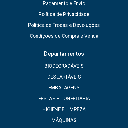
Pagamento e Envio
Política de Privacidade
Política de Trocas e Devoluções
Condições de Compra e Venda
Departamentos
BIODEGRADÁVEIS
DESCARTÁVEIS
EMBALAGENS
FESTAS E CONFEITARIA
HIGIENE E LIMPEZA
MÁQUINAS