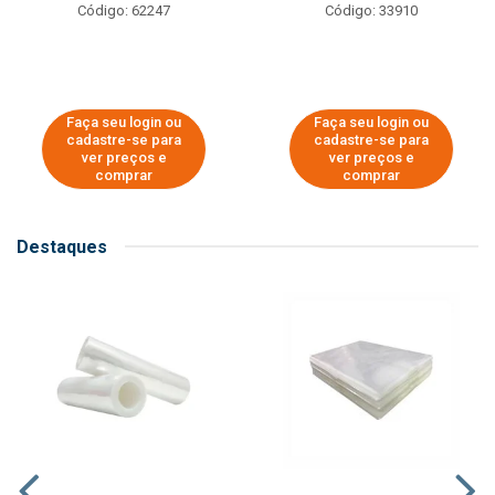
Código: 62247
Código: 33910
Faça seu login ou
Faça seu login ou
cadastre-se para
cadastre-se para
ver preços e
ver preços e
comprar
comprar
Destaques