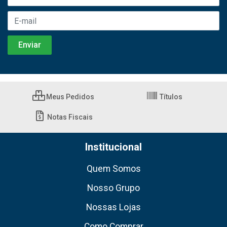
Meus Pedidos
Títulos
Notas Fiscais
Institucional
Quem Somos
Nosso Grupo
Nossas Lojas
Como Comprar