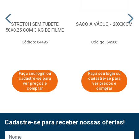
STRETCH SEM TUBETE
SACO A VÁCUO - 20X30CM
50X0,25 COM 3 KG DE FILME
Código: 64496
Código: 64566
Faça seu login ou
Faça seu login ou
cadastre-se para
cadastre-se para
ver preços e
ver preços e
comprar
comprar
Cadastre-se para receber nossas ofertas!