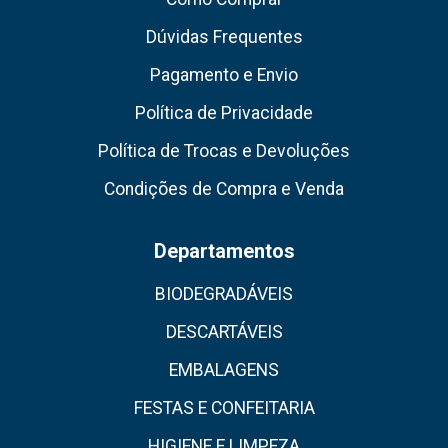
Dúvidas Frequentes
Pagamento e Envio
Política de Privacidade
Política de Trocas e Devoluções
Condições de Compra e Venda
Departamentos
BIODEGRADÁVEIS
DESCARTÁVEIS
EMBALAGENS
FESTAS E CONFEITARIA
HIGIENE E LIMPEZA