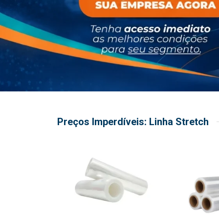
Preços Imperdíveis: Linha Stretch