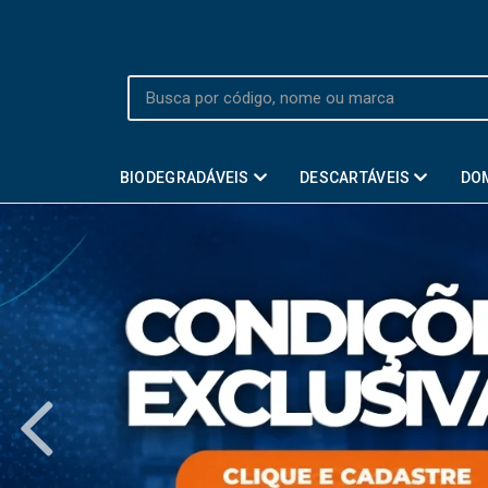
BIODEGRADÁVEIS
DESCARTÁVEIS
DO