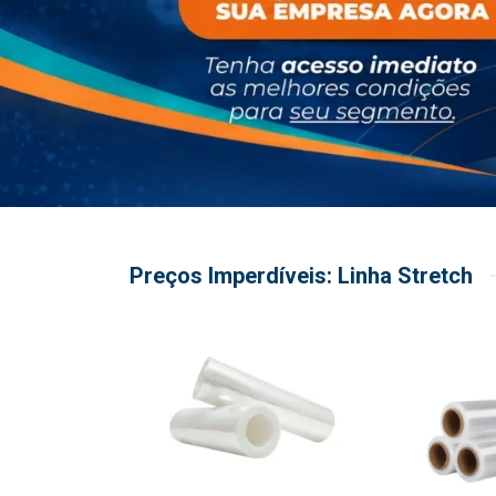
Preços Imperdíveis: Linha Stretch