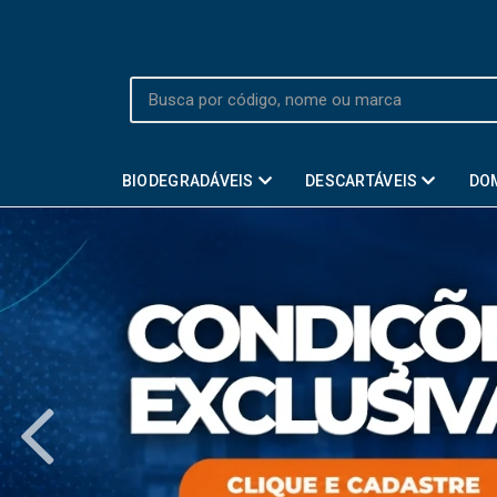
BIODEGRADÁVEIS
DESCARTÁVEIS
DO