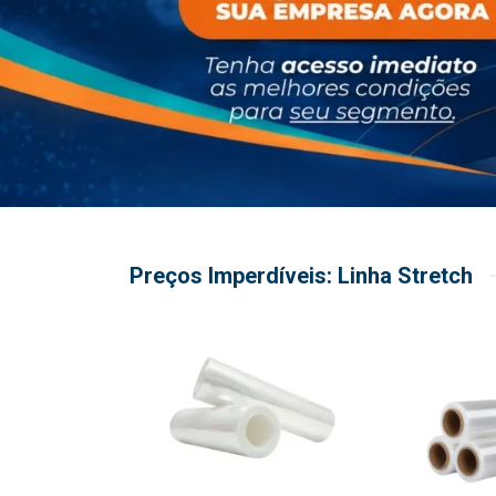
Preços Imperdíveis: Linha Stretch