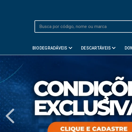
BIODEGRADÁVEIS
DESCARTÁVEIS
DO