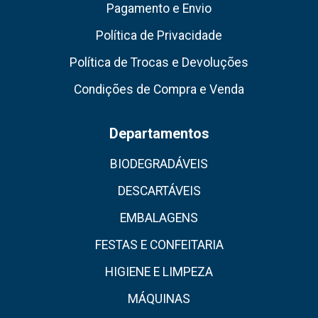
Pagamento e Envio
Política de Privacidade
Política de Trocas e Devoluções
Condições de Compra e Venda
Departamentos
BIODEGRADÁVEIS
DESCARTÁVEIS
EMBALAGENS
FESTAS E CONFEITARIA
HIGIENE E LIMPEZA
MÁQUINAS