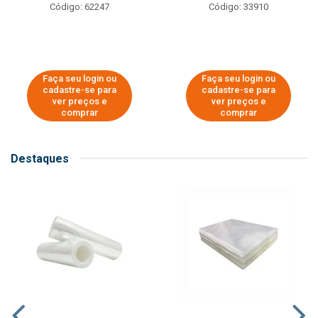
Código: 62247
Código: 33910
Faça seu login ou
Faça seu login ou
cadastre-se para
cadastre-se para
ver preços e
ver preços e
comprar
comprar
Destaques