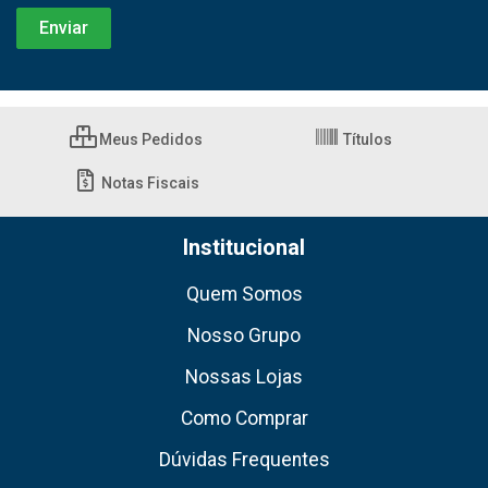
Meus Pedidos
Títulos
Notas Fiscais
Institucional
Quem Somos
Nosso Grupo
Nossas Lojas
Como Comprar
Dúvidas Frequentes