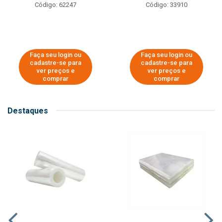
Código: 62247
Código: 33910
Faça seu login ou
Faça seu login ou
cadastre-se para
cadastre-se para
ver preços e
ver preços e
comprar
comprar
Destaques