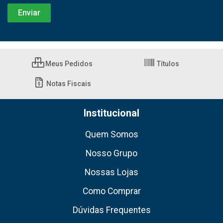
Meus Pedidos
Títulos
Notas Fiscais
Institucional
Quem Somos
Nosso Grupo
Nossas Lojas
Como Comprar
Dúvidas Frequentes