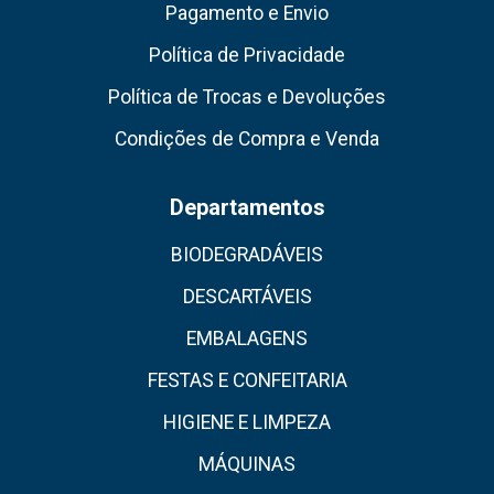
Pagamento e Envio
Política de Privacidade
Política de Trocas e Devoluções
Condições de Compra e Venda
Departamentos
BIODEGRADÁVEIS
DESCARTÁVEIS
EMBALAGENS
FESTAS E CONFEITARIA
HIGIENE E LIMPEZA
MÁQUINAS