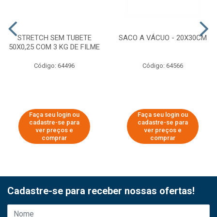
STRETCH SEM TUBETE
SACO A VÁCUO - 20X30CM
50X0,25 COM 3 KG DE FILME
Código: 64496
Código: 64566
Faça seu login ou
Faça seu login ou
cadastre-se para
cadastre-se para
ver preços e
ver preços e
comprar
comprar
Cadastre-se para receber nossas ofertas!