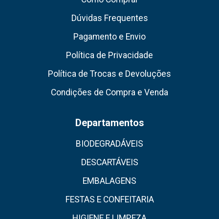
Dúvidas Frequentes
Pagamento e Envio
Política de Privacidade
Política de Trocas e Devoluções
Condições de Compra e Venda
Departamentos
BIODEGRADÁVEIS
DESCARTÁVEIS
EMBALAGENS
FESTAS E CONFEITARIA
HIGIENE E LIMPEZA