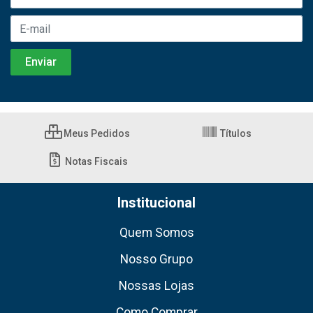
Meus Pedidos
Títulos
Notas Fiscais
Institucional
Quem Somos
Nosso Grupo
Nossas Lojas
Como Comprar