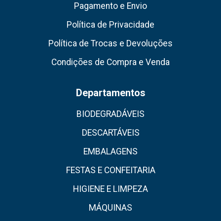
Pagamento e Envio
Política de Privacidade
Política de Trocas e Devoluções
Condições de Compra e Venda
Departamentos
BIODEGRADÁVEIS
DESCARTÁVEIS
EMBALAGENS
FESTAS E CONFEITARIA
HIGIENE E LIMPEZA
MÁQUINAS