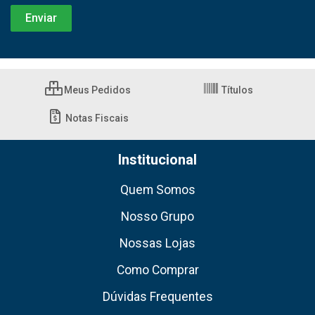
Meus Pedidos
Títulos
Notas Fiscais
Institucional
Quem Somos
Nosso Grupo
Nossas Lojas
Como Comprar
Dúvidas Frequentes