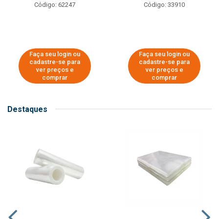
Código: 62247
Código: 33910
Faça seu login ou
Faça seu login ou
cadastre-se para
cadastre-se para
ver preços e
ver preços e
comprar
comprar
Destaques