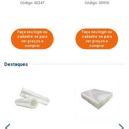
Código: 62247
Código: 33910
Faça seu login ou
Faça seu login ou
cadastre-se para
cadastre-se para
ver preços e
ver preços e
comprar
comprar
Destaques