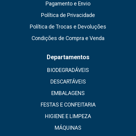
Pagamento e Envio
Política de Privacidade
Política de Trocas e Devoluções
Condições de Compra e Venda
Departamentos
BIODEGRADÁVEIS
DESCARTÁVEIS
EMBALAGENS
FESTAS E CONFEITARIA
HIGIENE E LIMPEZA
MÁQUINAS