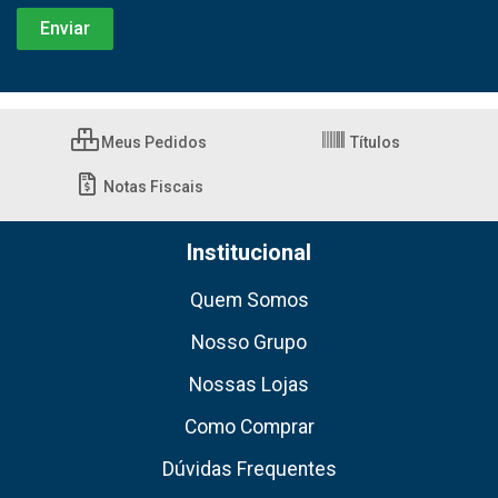
Meus Pedidos
Títulos
Notas Fiscais
Institucional
Quem Somos
Nosso Grupo
Nossas Lojas
Como Comprar
Dúvidas Frequentes