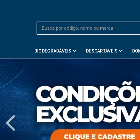
BIODEGRADÁVEIS
DESCARTÁVEIS
DO