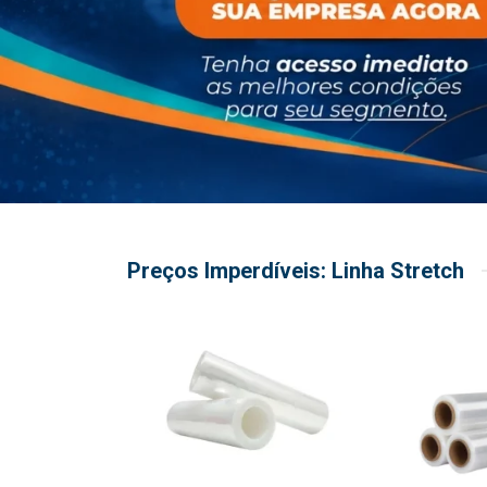
Preços Imperdíveis: Linha Stretch