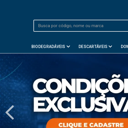
BIODEGRADÁVEIS
DESCARTÁVEIS
DO