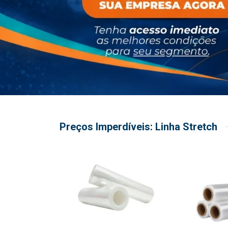
Preços Imperdíveis: Linha Stretch