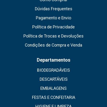
Dúvidas Frequentes
Pagamento e Envio
Política de Privacidade
Política de Trocas e Devoluções
Condições de Compra e Venda
Departamentos
BIODEGRADÁVEIS
DESCARTÁVEIS
EMBALAGENS
FESTAS E CONFEITARIA
HIGIENE E LIMPEZA