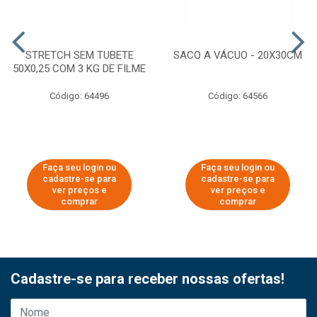
STRETCH SEM TUBETE
SACO A VÁCUO - 20X30CM
50X0,25 COM 3 KG DE FILME
Código: 64496
Código: 64566
Faça seu login ou
Faça seu login ou
cadastre-se para
cadastre-se para
ver preços e
ver preços e
comprar
comprar
Cadastre-se para receber nossas ofertas!