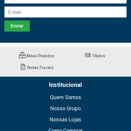
Meus Pedidos
Títulos
Notas Fiscais
Institucional
Quem Somos
Nosso Grupo
Nossas Lojas
Como Comprar