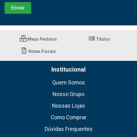
Meus Pedidos
Títulos
Notas Fiscais
Institucional
Quem Somos
Nosso Grupo
Nossas Lojas
Como Comprar
Dúvidas Frequentes