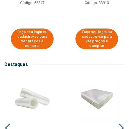
Código: 62247
Código: 33910
Faça seu login ou
Faça seu login ou
cadastre-se para
cadastre-se para
ver preços e
ver preços e
comprar
comprar
Destaques