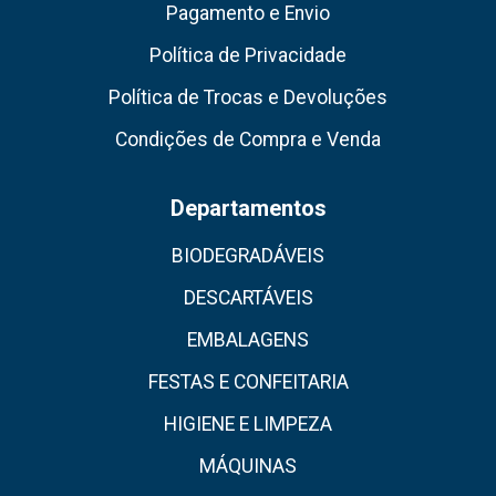
Pagamento e Envio
Política de Privacidade
Política de Trocas e Devoluções
Condições de Compra e Venda
Departamentos
BIODEGRADÁVEIS
DESCARTÁVEIS
EMBALAGENS
FESTAS E CONFEITARIA
HIGIENE E LIMPEZA
MÁQUINAS