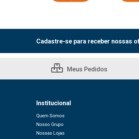
Cadastre-se para receber nossas of
Meus Pedidos
Institucional
Quem Somos
Nosso Grupo
Nossas Lojas