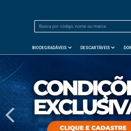
BIODEGRADÁVEIS
DESCARTÁVEIS
DO