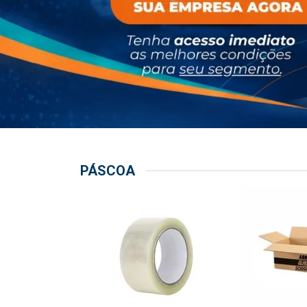
PÁSCOA