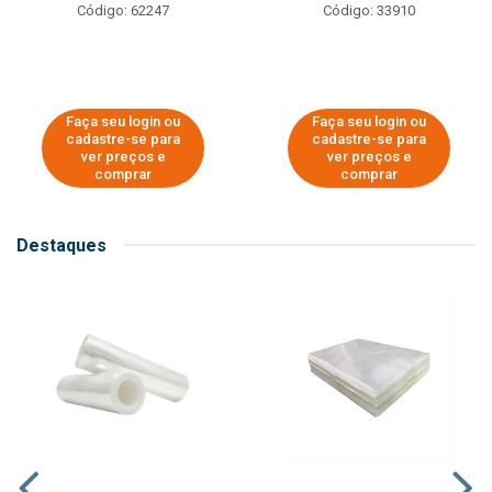
Código: 62247
Código: 33910
Faça seu login ou
Faça seu login ou
cadastre-se para
cadastre-se para
ver preços e
ver preços e
comprar
comprar
Destaques