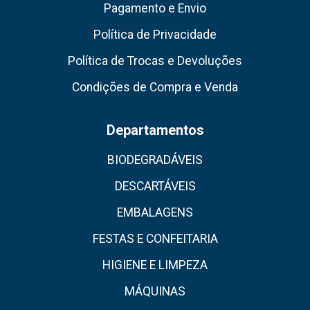
Pagamento e Envio
Política de Privacidade
Política de Trocas e Devoluções
Condições de Compra e Venda
Departamentos
BIODEGRADÁVEIS
DESCARTÁVEIS
EMBALAGENS
FESTAS E CONFEITARIA
HIGIENE E LIMPEZA
MÁQUINAS