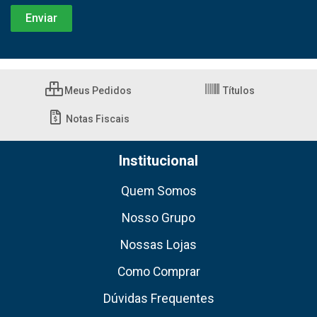
Meus Pedidos
Títulos
Notas Fiscais
Institucional
Quem Somos
Nosso Grupo
Nossas Lojas
Como Comprar
Dúvidas Frequentes